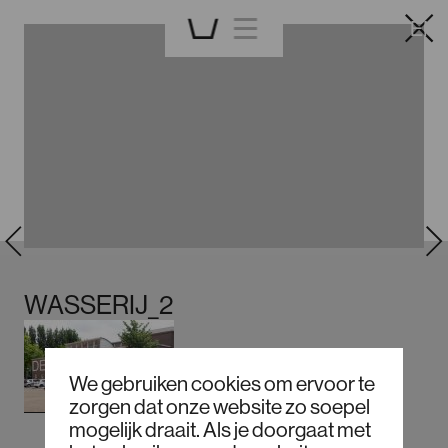
EN
WASSERIJ_2
We gebruiken cookies om ervoor te
zorgen dat onze website zo soepel
mogelijk draait. Als je doorgaat met